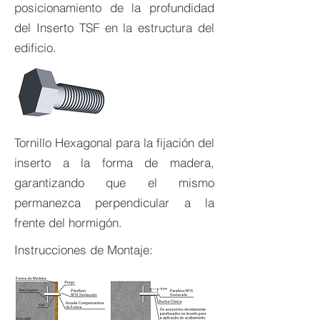
posicionamiento de la profundidad
del Inserto TSF en la estructura del
edificio.
Tornillo Hexagonal para la fijación del
inserto a la forma de madera,
garantizando que el mismo
permanezca perpendicular a la
frente del hormigón.
Instrucciones de Montaje: