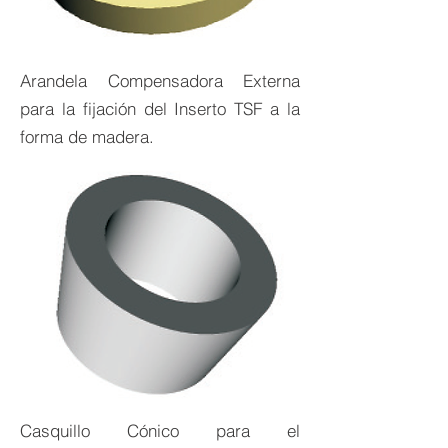
Arandela Compensadora Externa
para la fijación del Inserto TSF a la
forma de madera.
Casquillo Cónico para el